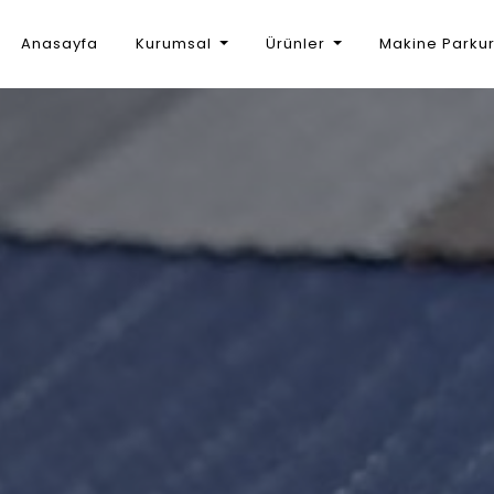
Anasayfa
Kurumsal
Ürünler
Makine Parku