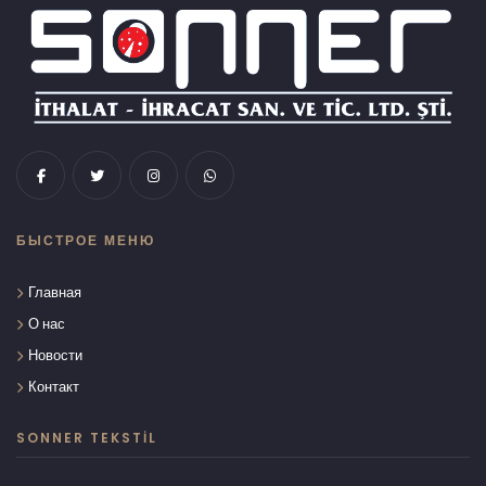
БЫСТРОЕ МЕНЮ
Главная
О нас
Новости
Контакт
SONNER TEKSTIL