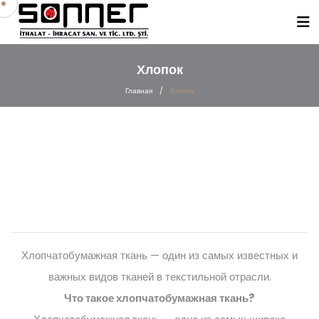
Хлопок
Главная
/
Хлопок
Хлопчатобумажная ткань — один из самых известных и
важных видов тканей в текстильной отрасли.
Что такое хлопчатобумажная ткань?