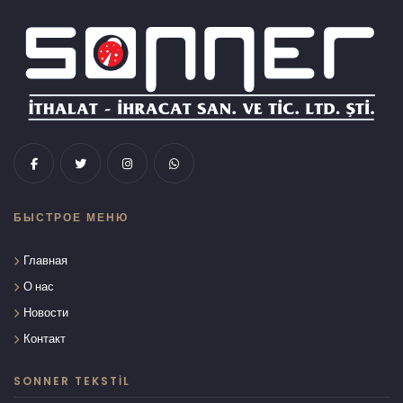
БЫСТРОЕ МЕНЮ
Главная
О нас
Новости
Контакт
SONNER TEKSTIL