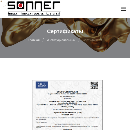
Сертификаты
Главная
/
Институциональный
/
Сертификаты