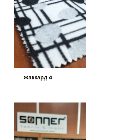
Жаккард 4