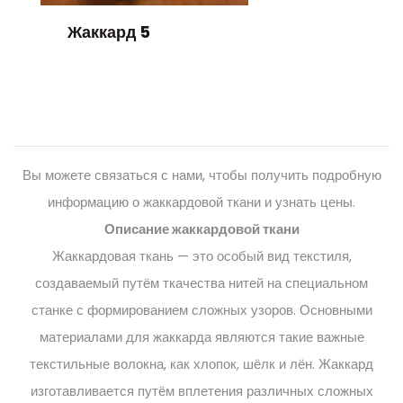
Жаккард 5
Вы можете связаться с нами, чтобы получить подробную
информацию о жаккардовой ткани и узнать цены.
Описание жаккардовой ткани
Жаккардовая ткань — это особый вид текстиля,
создаваемый путём ткачества нитей на специальном
станке с формированием сложных узоров. Основными
материалами для жаккарда являются такие важные
текстильные волокна, как хлопок, шёлк и лён. Жаккард
изготавливается путём вплетения различных сложных