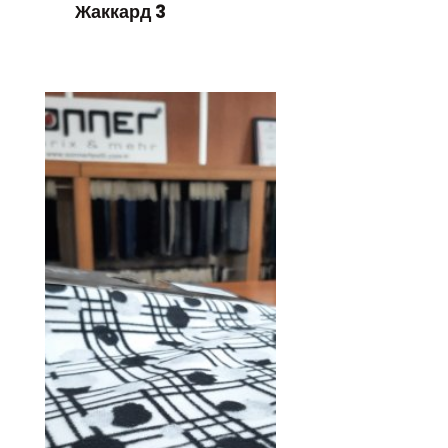
Жаккард 3