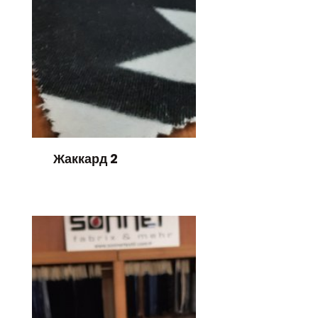
Жаккард 2