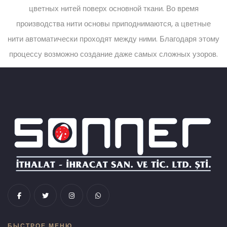
цветных нитей поверх основной ткани. Во время
производства нити основы приподнимаются, а цветные
нити автоматически проходят между ними. Благодаря этому
процессу возможно создание даже самых сложных узоров.
БЫСТРОЕ МЕНЮ