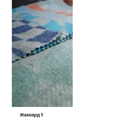
Жаккард 1